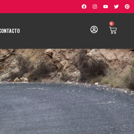
0
CONTACTO