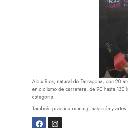
Aleix Rios, natural de Tarragona, con 20 a
en ciclismo de carretera, de 90 hasta 130 
categoria.
También practica running, natación y artes 