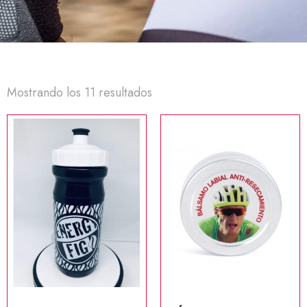
Mostrando los 11 resultados