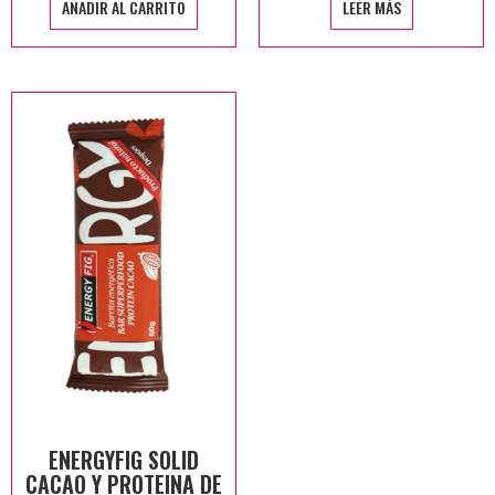
AÑADIR AL CARRITO
LEER MÁS
ENERGYFIG SOLID
CACAO Y PROTEINA DE