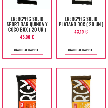
ENERGYFIG SOLID
ENERGYFIG SOLID
SPORT BAR QUINOA Y
PLATANO BOX ( 20 UN )
COCO BOX ( 20 UN )
43,10
€
45,00
€
AÑADIR AL CARRITO
AÑADIR AL CARRITO