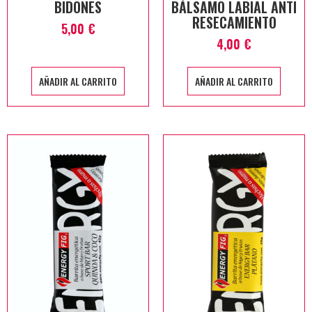
BIDONES
BÁLSAMO LABIAL ANTI
RESECAMIENTO
5,00
€
4,00
€
AÑADIR AL CARRITO
AÑADIR AL CARRITO