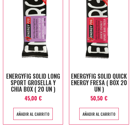
ENERGYFIG SOLID LONG
ENERGYFIG SOLID QUICK
SPORT GROSELLA Y
ENERGY FRESA ( BOX 20
CHIA BOX ( 20 UN )
UN )
45,00
€
50,50
€
AÑADIR AL CARRITO
AÑADIR AL CARRITO