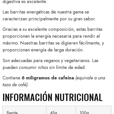
digestiva es excelente.
Las barritas energéticas de nuestra gama se
caracterizan principalmente por su gran sabor.
Gracias a su excelente composición, estas barritas
proporcionan la energía necesaria para rendir al
máximo. Nuestras barritas se digieren fácilmente, y
proporcionan energía de larga duración.
Son adecuadas para veganos y vegetarianos. Las
pueden consumir niños sin límite de edad.
Contiene
6 miligramos de cafeína
(equivale a una
taza de café)
.
INFORMACIÓN NUTRICIONAL
Barrita
45g
100g