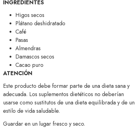
INGREDIENTES
Higos secos
Plátano deshidratado
Café
Pasas
Almendras
Damascos secos
Cacao puro
ATENCIÓN
Este producto debe formar parte de una dieta sana y
adecuada. Los suplementos dietéticos no deberían
usarse como sustitutos de una dieta equilibrada y de un
estilo de vida saludable.
Guardar en un lugar fresco y seco.