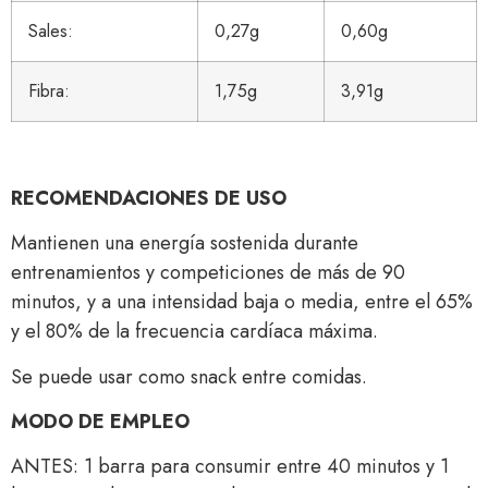
Sales:
0,27g
0,60g
Fibra:
1,75g
3,91g
RECOMENDACIONES DE USO
Mantienen una energía sostenida durante
entrenamientos y competiciones de más de 90
minutos, y a una intensidad baja o media, entre el 65%
y el 80% de la frecuencia cardíaca máxima.
Se puede usar como snack entre comidas.
MODO DE EMPLEO
ANTES: 1 barra para consumir entre 40 minutos y 1