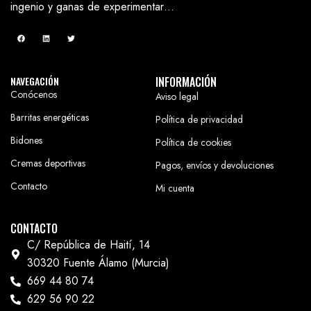
ingenio y ganas de experimentar…
NAVEGACIÓN
INFORMACIÓN
Conócenos
Aviso legal
Barritas energéticas
Política de privacidad
Bidones
Política de cookies
Cremas deportivas
Pagos, envíos y devoluciones
Contacto
Mi cuenta
CONTACTO
C/ República de Haití, 14
30320 Fuente Álamo (Murcia)
669 44 80 74
629 56 90 22