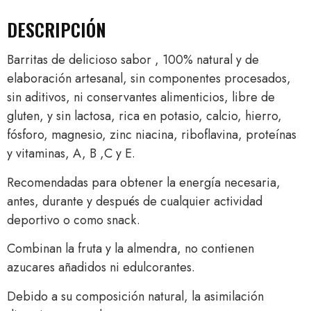
DESCRIPCIÓN
Barritas de delicioso sabor , 100% natural y de
elaboración artesanal, sin componentes procesados,
sin aditivos, ni conservantes alimenticios, libre de
gluten, y sin lactosa, rica en potasio, calcio, hierro,
fósforo, magnesio, zinc niacina, riboflavina, proteínas
y vitaminas, A, B ,C y E.
Recomendadas para obtener la energía necesaria,
antes, durante y después de cualquier actividad
deportivo o como snack.
Combinan la fruta y la almendra, no contienen
azucares añadidos ni edulcorantes.
Debido a su composición natural, la asimilación