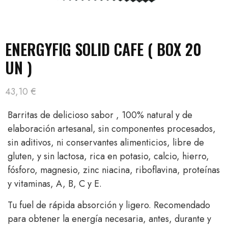
ENERGYFIG SOLID CAFE ( BOX 20
UN )
43,10
€
Barritas de delicioso sabor , 100% natural y de
elaboración artesanal, sin componentes procesados,
sin aditivos, ni conservantes alimenticios, libre de
gluten, y sin lactosa, rica en potasio, calcio, hierro,
fósforo, magnesio, zinc niacina, riboflavina, proteínas
y vitaminas, A, B, C y E.
Tu fuel de rápida absorción y ligero. Recomendado
para obtener la energía necesaria, antes, durante y