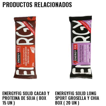
PRODUCTOS RELACIONADOS
ENERGYFIG SOLID CACAO Y
ENERGYFIG SOLID LONG
PROTEINA DE SOJA ( BOX
SPORT GROSELLA Y CHIA
15 UN )
BOX ( 20 UN )