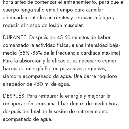
hora antes de comenzar el entrenamiento, para que el
cuerpo tenga suficiente tiempo para asimilar
adecuadamente los nutrientes y retrasar la fatiga y
reducir el riesgo de lesión muscular.
DURANTE: Después de 45-60 minutos de haber
comenzado la actividad física, a una intensidad baja-
media (65% -85% de la frecuencia cardíaca máxima).
Para la absorción y la eficacia, es necesario comer
barras de energía Fig en picaduras pequeñas,
siempre acompañado de agua. Una barra requiere
alrededor de 450 ml de agua.
DESPUÉS: Para restaurar la energía y mejorar la
recuperación, consuma 1 bar dentro de media hora
después del final de la sesión de entrenamiento,
acompañado de agua.