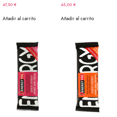
47,50
€
45,00
€
Añadir al carrito
Añadir al carrito